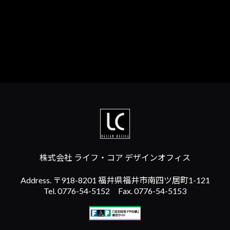
株式会社 ライフ・コア デザインオフィス
Address. 〒918-8201 福井県福井市南四ツ居町1-121
Tel. 0776-54-5152 Fax. 0776-54-5153