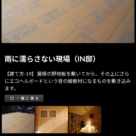
雨に濡らさない現場（IN邸）
【建て方-19】 屋根の野地板を敷いてから、その上にさら
にエコヘルボードという音の緩衝材になるものを敷き込み
ます。