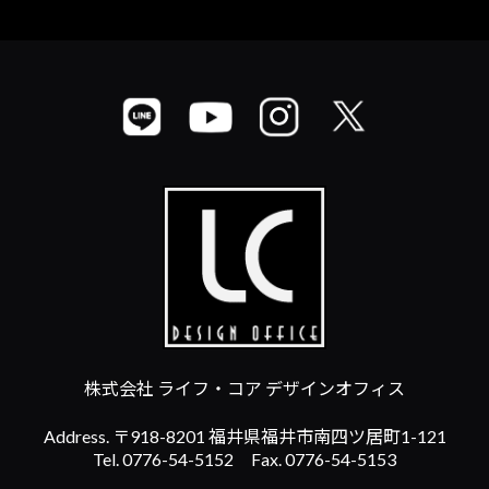
株式会社 ライフ・コア デザインオフィス
Address. 〒918-8201 福井県福井市南四ツ居町1-121
Tel. 0776-54-5152 Fax. 0776-54-5153