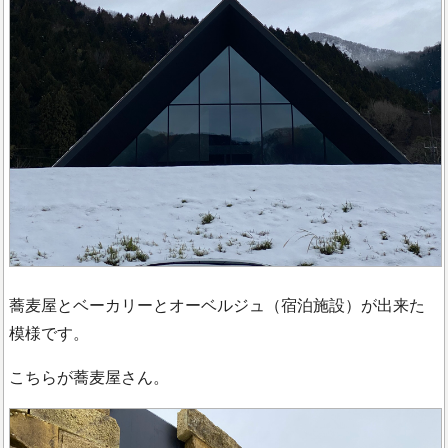
蕎麦屋とベーカリーとオーベルジュ（宿泊施設）が出来た
模様です。
こちらが蕎麦屋さん。