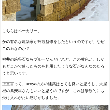
こちらはベーカリー。
かの有名な建築家が外観監修をしたというのですが、なぜ
この石なのか？
福井の笏谷石ならブルーなんだけれど、この黄色い、しか
もどこかで使ったものを利用したような石がなんなのだろ
うと思います。
正直言って、acoyaの方の建築はとても良いと思うし、大屋
根の蕎麦屋さんもいいと思うのですが、これは景観的にも
受け入れがたい感じがしました。