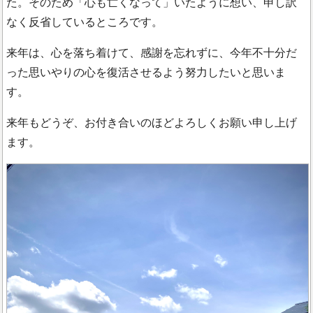
た。そのため「心も亡くなって」いたように想い、申し訳
なく反省しているところです。
来年は、心を落ち着けて、感謝を忘れずに、今年不十分だ
った思いやりの心を復活させるよう努力したいと思いま
す。
来年もどうぞ、お付き合いのほどよろしくお願い申し上げ
ます。