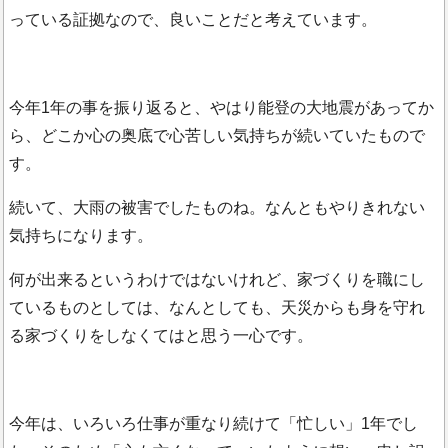
っている証拠なので、良いことだと考えています。
今年1年の事を振り返ると、やはり能登の大地震があってか
ら、どこか心の奥底で心苦しい気持ちが続いていたもので
す。
続いて、大雨の被害でしたものね。なんともやりきれない
気持ちになります。
何が出来るというわけではないけれど、家づくりを職にし
ているものとしては、なんとしても、天災からも身を守れ
る家づくりをしなくてはと思う一心です。
今年は、いろいろ仕事が重なり続けて「忙しい」1年でし