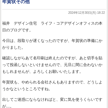
年賀状その他
2024年12月30日(月) 18:22
福井 デザイン住宅 ライフ・コアデザインオフィスの本
日のブログです。
今日は、段取りが遅くなったのですが、年賀状の準備にか
かりました。
確認しながらあて名印刷は終えたのですが、あと切手を貼
って投函しないといけませんので、元旦に間に合わないか
もしれませんが、よろしくお願いいたします。
年賀状も、やめられる会社さんもありますので、どうしよ
うかなというところですね。
出してご迷惑にならなければと、変に気を使うくらいです
が…。