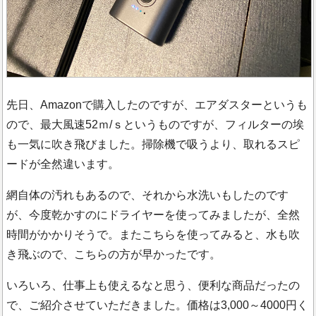
先日、Amazonで購入したのですが、エアダスターというも
ので、最大風速52ｍ/ｓというものですが、フィルターの埃
も一気に吹き飛びました。掃除機で吸うより、取れるスピ
ードが全然違います。
網自体の汚れもあるので、それから水洗いもしたのです
が、今度乾かすのにドライヤーを使ってみましたが、全然
時間がかかりそうで。またこちらを使ってみると、水も吹
き飛ぶので、こちらの方が早かったです。
いろいろ、仕事上も使えるなと思う、便利な商品だったの
で、ご紹介させていただきました。価格は3,000～4000円く