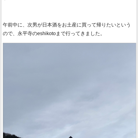
午前中に、次男が日本酒をお土産に買って帰りたいという
ので、永平寺のeshikotoまで行ってきました。