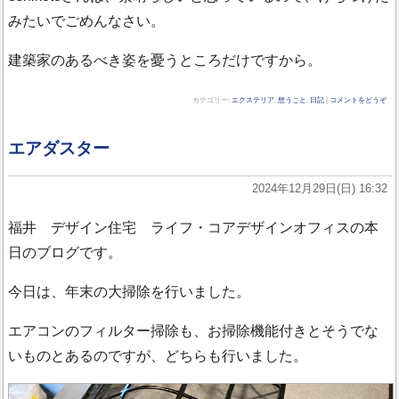
みたいでごめんなさい。
建築家のあるべき姿を憂うところだけですから。
カテゴリー:
エクステリア
,
想うこと
,
日記
|
コメントをどうぞ
エアダスター
2024年12月29日(日) 16:32
福井 デザイン住宅 ライフ・コアデザインオフィスの本
日のブログです。
今日は、年末の大掃除を行いました。
エアコンのフィルター掃除も、お掃除機能付きとそうでな
いものとあるのですが、どちらも行いました。