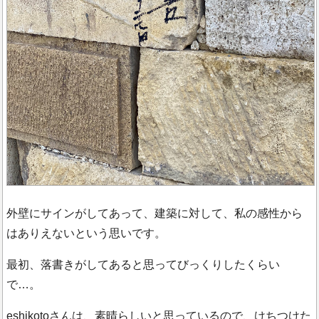
外壁にサインがしてあって、建築に対して、私の感性から
はありえないという思いです。
最初、落書きがしてあると思ってびっくりしたくらい
で…。
eshikotoさんは、素晴らしいと思っているので、けちつけた