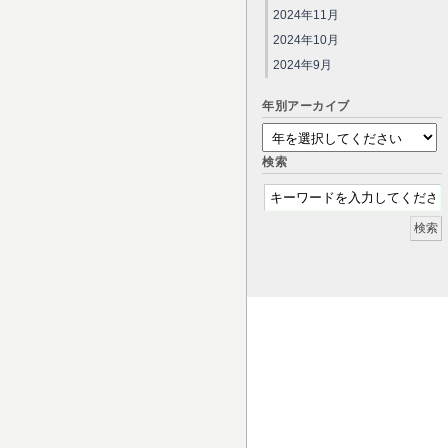
2024年11月
2024年10月
2024年9月
年別アーカイブ
検索