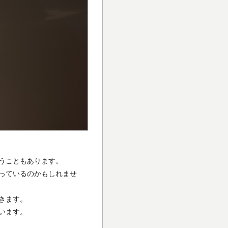
うこともあります。
っているのかもしれませ
きます。
います。