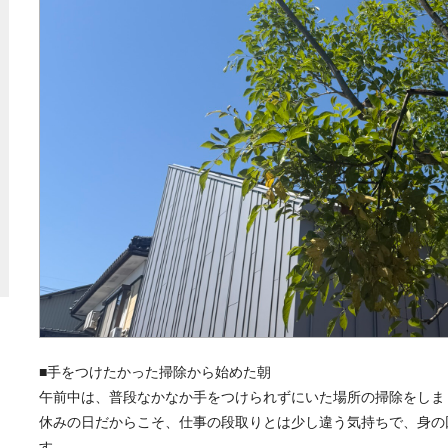
■手をつけたかった掃除から始めた朝
午前中は、普段なかなか手をつけられずにいた場所の掃除をしま
休みの日だからこそ、仕事の段取りとは少し違う気持ちで、身の
す。