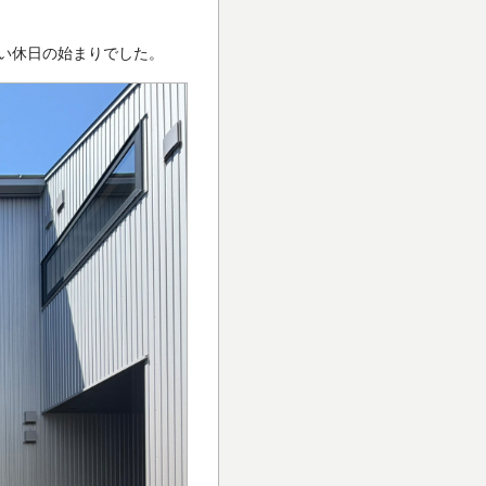
い休日の始まりでした。