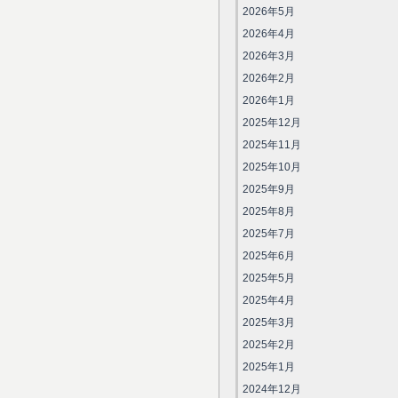
2026年5月
2026年4月
2026年3月
2026年2月
2026年1月
2025年12月
2025年11月
2025年10月
2025年9月
2025年8月
2025年7月
2025年6月
2025年5月
2025年4月
2025年3月
2025年2月
2025年1月
2024年12月