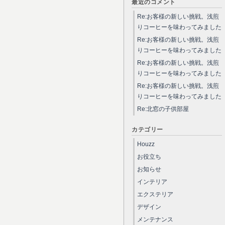
最近のコメント
Re:お客様の新しい挑戦。浅煎
りコーヒーを味わってみました
Re:お客様の新しい挑戦。浅煎
りコーヒーを味わってみました
Re:お客様の新しい挑戦。浅煎
りコーヒーを味わってみました
Re:お客様の新しい挑戦。浅煎
りコーヒーを味わってみました
Re:北窓の子供部屋
カテゴリー
Houzz
お役立ち
お知らせ
インテリア
エクステリア
デザイン
メンテナンス