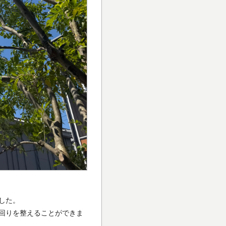
した。
回りを整えることができま