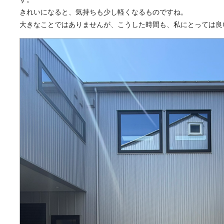
きれいになると、気持ちも少し軽くなるものですね。
大きなことではありませんが、こうした時間も、私にとっては良