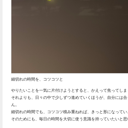
細切れの時間を、コツコツと
やりたいことを一気に片付けようとすると、かえって焦ってしま
それよりも、日々の中で少しずつ進めていくほうが、自分には合
ん。
細切れの時間でも、コツコツ積み重ねれば、きっと形になってい
そのためにも、毎日の時間を大切に使う意識を持っていたいと思