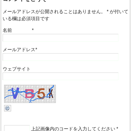
メールアドレスが公開されることはありません。
*
が付いて
いる欄は必須項目です
名前
*
メールアドレス
*
ウェブサイト
上記画像内のコードを入力してください
*