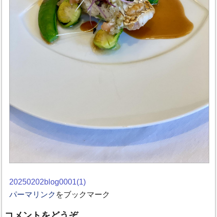
20250202blog0001(1)
パーマリンク
をブックマーク
コメントをどうぞ