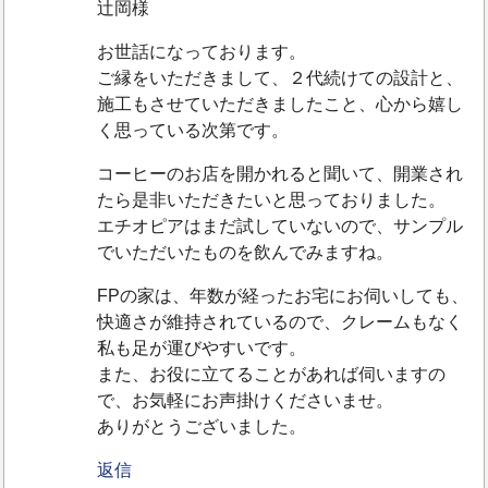
辻岡様
お世話になっております。
ご縁をいただきまして、２代続けての設計と、
施工もさせていただきましたこと、心から嬉し
く思っている次第です。
コーヒーのお店を開かれると聞いて、開業され
たら是非いただきたいと思っておりました。
エチオピアはまだ試していないので、サンプル
でいただいたものを飲んでみますね。
FPの家は、年数が経ったお宅にお伺いしても、
快適さが維持されているので、クレームもなく
私も足が運びやすいです。
また、お役に立てることがあれば伺いますの
で、お気軽にお声掛けくださいませ。
ありがとうございました。
返信