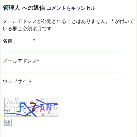
管理人
への返信
コメントをキャンセル
メールアドレスが公開されることはありません。
*
が付いて
いる欄は必須項目です
名前
*
メールアドレス
*
ウェブサイト