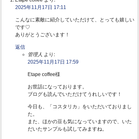
2025年11月17日 17:11
こんなに素敵に紹介していただけて、とっても嬉しい
です♡
ありがとうございます！
返信
管理人
より:
2025年11月17日 17:59
Etape coffee様
お世話になっております。
ブログも読んでいただけてうれしいです！
今日も、「コスタリカ」をいただいておりまし
た。
また、ほかの豆も気になっていますので、いた
だいたサンプルも試してみますね。