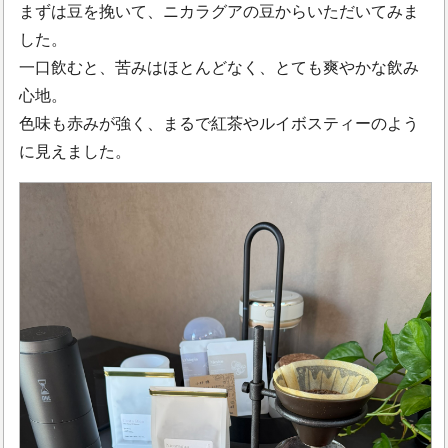
まずは豆を挽いて、ニカラグアの豆からいただいてみま
した。
一口飲むと、苦みはほとんどなく、とても爽やかな飲み
心地。
色味も赤みが強く、まるで紅茶やルイボスティーのよう
に見えました。