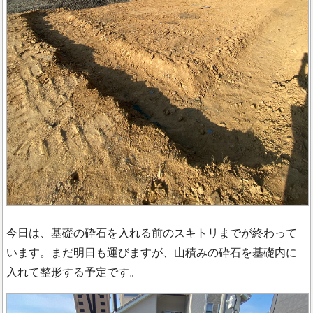
今日は、基礎の砕石を入れる前のスキトリまでが終わって
います。まだ明日も運びますが、山積みの砕石を基礎内に
入れて整形する予定です。