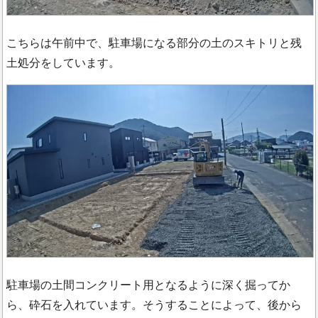
こちらは午前中で、駐車場になる部分の土のスキトリと残
土処分をしています。
駐車場の土間コンクリート用となるように深く掘ってか
ら、砕石を入れています。そうすることによって、後から