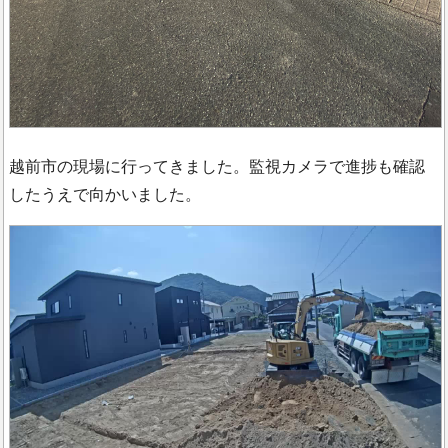
越前市の現場に行ってきました。監視カメラで進捗も確認
したうえで向かいました。