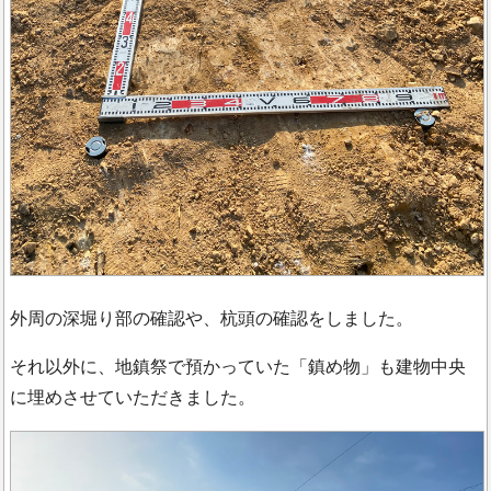
外周の深堀り部の確認や、杭頭の確認をしました。
それ以外に、地鎮祭で預かっていた「鎮め物」も建物中央
に埋めさせていただきました。