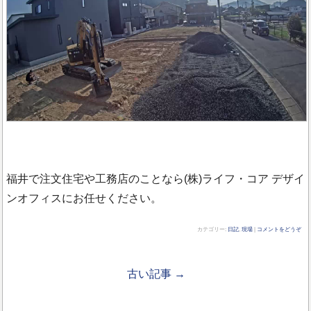
福井で注文住宅や工務店のことなら(株)ライフ・コア デザイ
ンオフィスにお任せください。
カテゴリー:
日記
,
現場
|
コメントをどうぞ
古い記事 →