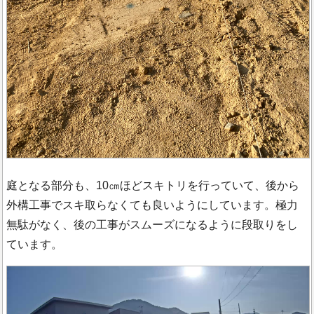
庭となる部分も、10㎝ほどスキトリを行っていて、後から
外構工事でスキ取らなくても良いようにしています。極力
無駄がなく、後の工事がスムーズになるように段取りをし
ています。