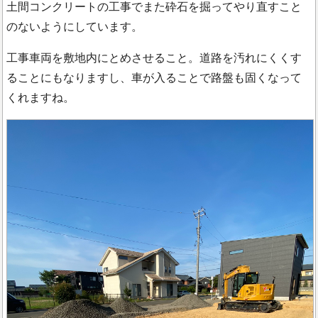
土間コンクリートの工事でまた砕石を掘ってやり直すこと
のないようにしています。
工事車両を敷地内にとめさせること。道路を汚れにくくす
ることにもなりますし、車が入ることで路盤も固くなって
くれますね。