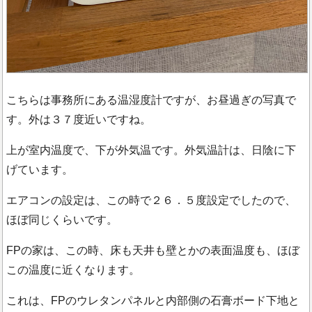
こちらは事務所にある温湿度計ですが、お昼過ぎの写真で
す。外は３７度近いですね。
上が室内温度で、下が外気温です。外気温計は、日陰に下
げています。
エアコンの設定は、この時で２６．５度設定でしたので、
ほぼ同じくらいです。
FPの家は、この時、床も天井も壁とかの表面温度も、ほぼ
この温度に近くなります。
これは、FPのウレタンパネルと内部側の石膏ボード下地と