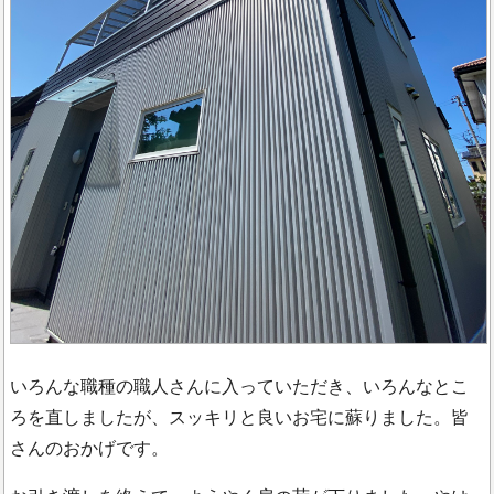
いろんな職種の職人さんに入っていただき、いろんなとこ
ろを直しましたが、スッキリと良いお宅に蘇りました。皆
さんのおかげです。