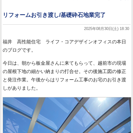
リフォームお引き渡し/基礎砕石地業完了
2025年08月30日(土) 18:30
福井 高性能住宅 ライフ・コアデザインオフィスの本日
のブログです。
今日は、朝から板金屋さんに来てもらって、越前市の現場
の屋根下地の細かい納まりの打合せ。その後施工図の修正
と発注作業。午後からはリフォーム工事のお宅のお引き渡
しがありました。