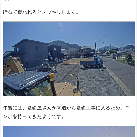
砕石で覆われるとスッキリします。
午後には、基礎屋さんが来週から基礎工事に入るため、ユ
ンボを持ってきたようです。