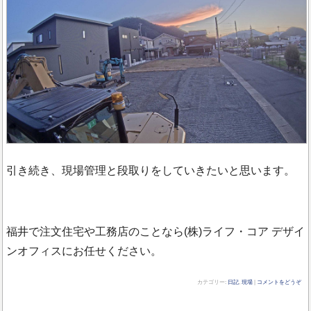
引き続き、現場管理と段取りをしていきたいと思います。
福井で注文住宅や工務店のことなら(株)ライフ・コア デザイ
ンオフィスにお任せください。
カテゴリー:
日記
,
現場
|
コメントをどうぞ