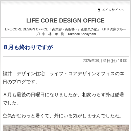
LIFE CORE DESIGN OFFICE
LIFE CORE DESIGN OFFICE 「高気密・高断熱・計画換気の家」《ＦＰの家グルー
プ》小 林 孝 則 Takanori Kobayashi
８月も終わりですが
2025年08月31日(日) 18:00
福井 デザイン住宅 ライフ・コアデザインオフィスの本
日のブログです。
８月も最後の日曜日になりましたが、相変わらず外は酷暑
でした。
空気がむわっと暑くて、外にいる気がしませんでしたね。