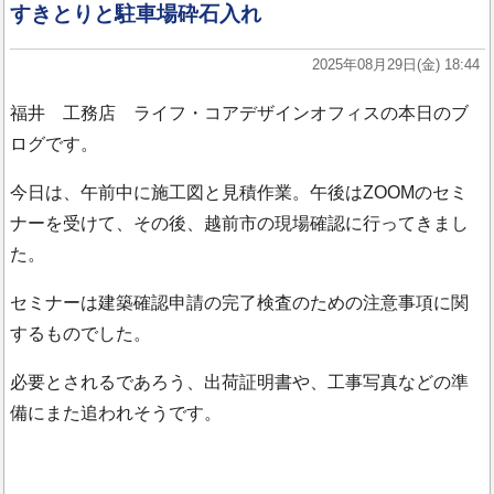
すきとりと駐車場砕石入れ
2025年08月29日(金) 18:44
福井 工務店 ライフ・コアデザインオフィスの本日のブ
ログです。
今日は、午前中に施工図と見積作業。午後はZOOMのセミ
ナーを受けて、その後、越前市の現場確認に行ってきまし
た。
セミナーは建築確認申請の完了検査のための注意事項に関
するものでした。
必要とされるであろう、出荷証明書や、工事写真などの準
備にまた追われそうです。