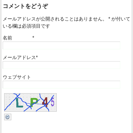
コメントをどうぞ
メールアドレスが公開されることはありません。
*
が付いて
いる欄は必須項目です
名前
*
メールアドレス
*
ウェブサイト