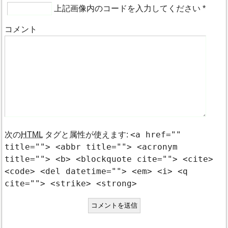
上記画像内のコードを入力してください
*
コメント
<a href=""
次の
HTML
タグと属性が使えます:
title=""> <abbr title=""> <acronym
title=""> <b> <blockquote cite=""> <cite>
<code> <del datetime=""> <em> <i> <q
cite=""> <strike> <strong>