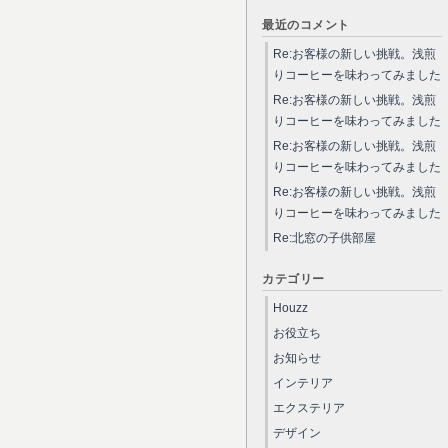
最近のコメント
Re:お客様の新しい挑戦。浅煎
りコーヒーを味わってみました
Re:お客様の新しい挑戦。浅煎
りコーヒーを味わってみました
Re:お客様の新しい挑戦。浅煎
りコーヒーを味わってみました
Re:お客様の新しい挑戦。浅煎
りコーヒーを味わってみました
Re:北窓の子供部屋
カテゴリー
Houzz
お役立ち
お知らせ
インテリア
エクステリア
デザイン