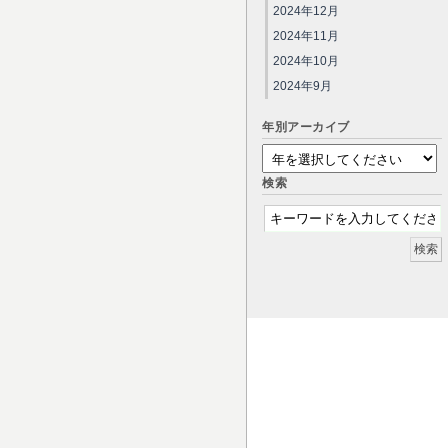
2024年12月
2024年11月
2024年10月
2024年9月
年別アーカイブ
検索