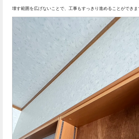
壊す範囲を広げないことで、工事もすっきり進めることができま