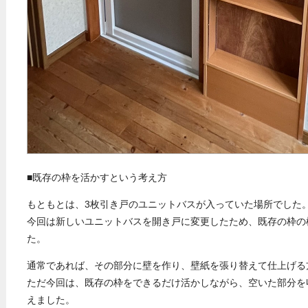
■既存の枠を活かすという考え方
もともとは、3枚引き戸のユニットバスが入っていた場所でした
今回は新しいユニットバスを開き戸に変更したため、既存の枠の
た。
通常であれば、その部分に壁を作り、壁紙を張り替えて仕上げる
ただ今回は、既存の枠をできるだけ活かしながら、空いた部分を
えました。