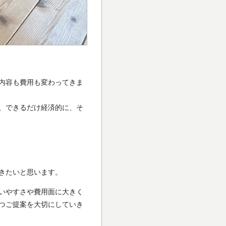
内容も費用も変わってきま
、できるだけ経済的に、そ
きたいと思います。
いやすさや費用面に大きく
つご提案を大切にしていき