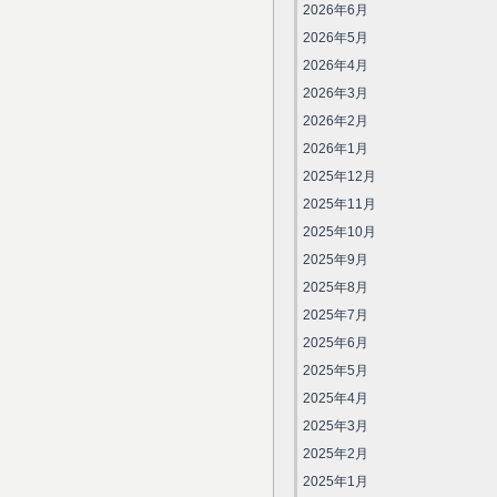
2026年6月
2026年5月
2026年4月
2026年3月
2026年2月
2026年1月
2025年12月
2025年11月
2025年10月
2025年9月
2025年8月
2025年7月
2025年6月
2025年5月
2025年4月
2025年3月
2025年2月
2025年1月