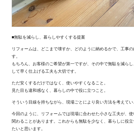
■無駄を減らし、暮らしやすくする提案
リフォームは、どこまで壊すか、どのように納めるかで、工事の
す。
もちろん、お客様のご希望が第一ですが、その中で無駄を減らし
して早く仕上げる工夫も大切です。
ただ安くするだけではなく、使いやすくなること。
見た目も違和感なく、暮らしの中で役に立つこと。
そういう目線を持ちながら、現場ごとにより良い方法を考えてい
今回のように、リフォームでは現場に合わせた小さな工夫が、使
関わることがあります。これからも無駄を少なく、暮らしに役立
たいと思います。