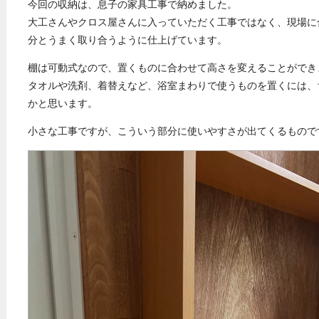
今回の収納は、息子の家具工事で納めました。
大工さんやクロス屋さんに入っていただく工事ではなく、現場に
分とうまく取り合うように仕上げています。
棚は可動式なので、置くものに合わせて高さを変えることができ
タオルや洗剤、着替えなど、浴室まわりで使うものを置くには、
かと思います。
小さな工事ですが、こういう部分に使いやすさが出てくるもので