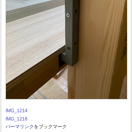
IMG_1214
IMG_1218
パーマリンク
をブックマーク