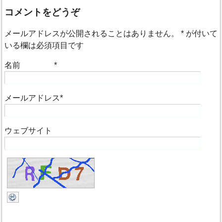
コメントをどうぞ
メールアドレスが公開されることはありません。
*
が付いて
いる欄は必須項目です
名前
*
メールアドレス
*
ウェブサイト