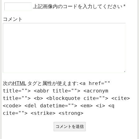
上記画像内のコードを入力してください
*
コメント
<a href=""
次の
HTML
タグと属性が使えます:
title=""> <abbr title=""> <acronym
title=""> <b> <blockquote cite=""> <cite>
<code> <del datetime=""> <em> <i> <q
cite=""> <strike> <strong>