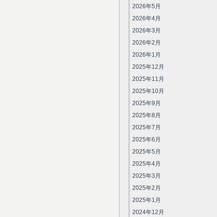
2026年5月
2026年4月
2026年3月
2026年2月
2026年1月
2025年12月
2025年11月
2025年10月
2025年9月
2025年8月
2025年7月
2025年6月
2025年5月
2025年4月
2025年3月
2025年2月
2025年1月
2024年12月