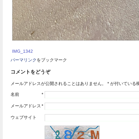
IMG_1342
パーマリンク
をブックマーク
コメントをどうぞ
メールアドレスが公開されることはありません。
*
が付いている
名前
*
メールアドレス
*
ウェブサイト