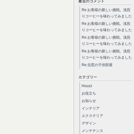
最近のコメント
Re:お客様の新しい挑戦。浅煎
りコーヒーを味わってみました
Re:お客様の新しい挑戦。浅煎
りコーヒーを味わってみました
Re:お客様の新しい挑戦。浅煎
りコーヒーを味わってみました
Re:お客様の新しい挑戦。浅煎
りコーヒーを味わってみました
Re:北窓の子供部屋
カテゴリー
Houzz
お役立ち
お知らせ
インテリア
エクステリア
デザイン
メンテナンス