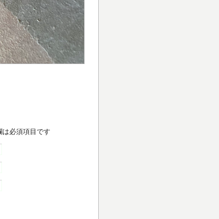
欄は必須項目です