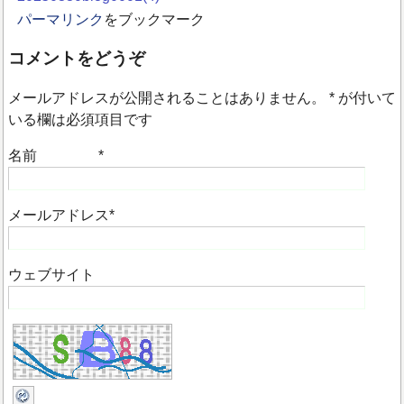
パーマリンク
をブックマーク
コメントをどうぞ
メールアドレスが公開されることはありません。
*
が付いて
いる欄は必須項目です
名前
*
メールアドレス
*
ウェブサイト