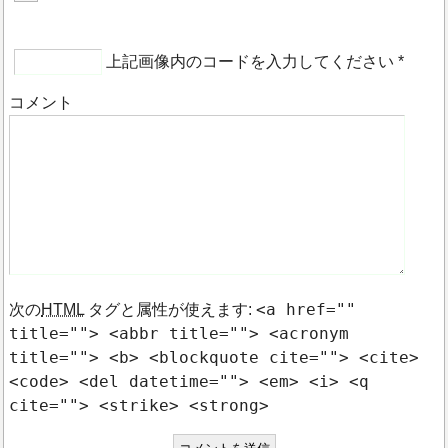
上記画像内のコードを入力してください
*
コメント
<a href=""
次の
HTML
タグと属性が使えます:
title=""> <abbr title=""> <acronym
title=""> <b> <blockquote cite=""> <cite>
<code> <del datetime=""> <em> <i> <q
cite=""> <strike> <strong>