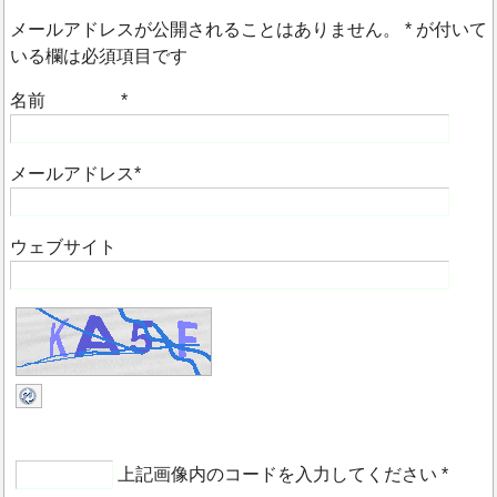
メールアドレスが公開されることはありません。
*
が付いて
いる欄は必須項目です
名前
*
メールアドレス
*
ウェブサイト
上記画像内のコードを入力してください
*