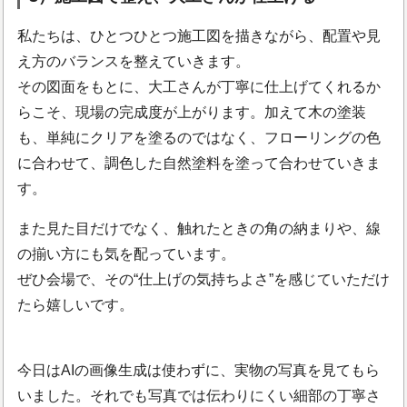
私たちは、ひとつひとつ施工図を描きながら、配置や見
え方のバランスを整えていきます。
その図面をもとに、大工さんが丁寧に仕上げてくれるか
らこそ、現場の完成度が上がります。加えて木の塗装
も、単純にクリアを塗るのではなく、フローリングの色
に合わせて、調色した自然塗料を塗って合わせていきま
す。
また見た目だけでなく、触れたときの角の納まりや、線
の揃い方にも気を配っています。
ぜひ会場で、その“仕上げの気持ちよさ”を感じていただけ
たら嬉しいです。
今日はAIの画像生成は使わずに、実物の写真を見てもら
いました。それでも写真では伝わりにくい細部の丁寧さ