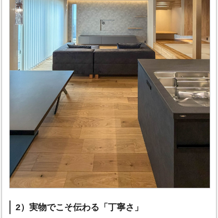
2）実物でこそ伝わる「丁寧さ」