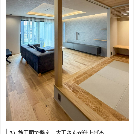
3）施工図で整え、大工さんが仕上げる