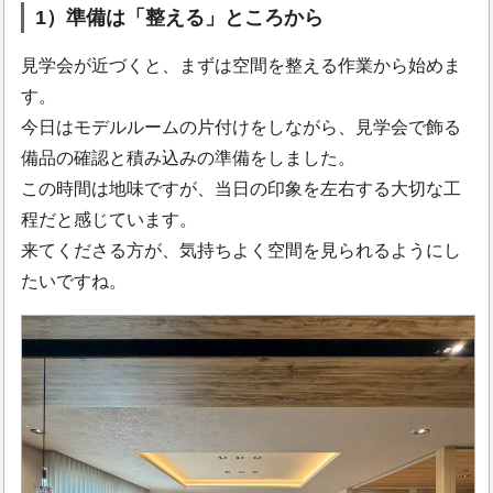
1）準備は「整える」ところから
見学会が近づくと、まずは空間を整える作業から始めま
す。
今日はモデルルームの片付けをしながら、見学会で飾る
備品の確認と積み込みの準備をしました。
この時間は地味ですが、当日の印象を左右する大切な工
程だと感じています。
来てくださる方が、気持ちよく空間を見られるようにし
たいですね。