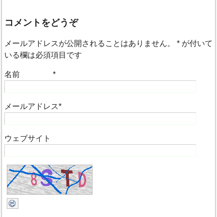
コメントをどうぞ
メールアドレスが公開されることはありません。
*
が付いて
いる欄は必須項目です
名前
*
メールアドレス
*
ウェブサイト