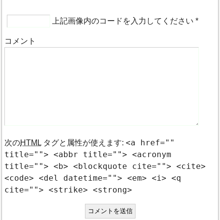
上記画像内のコードを入力してください
*
コメント
<a href=""
次の
HTML
タグと属性が使えます:
title=""> <abbr title=""> <acronym
title=""> <b> <blockquote cite=""> <cite>
<code> <del datetime=""> <em> <i> <q
cite=""> <strike> <strong>