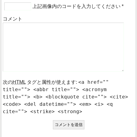
上記画像内のコードを入力してください
*
コメント
<a href=""
次の
HTML
タグと属性が使えます:
title=""> <abbr title=""> <acronym
title=""> <b> <blockquote cite=""> <cite>
<code> <del datetime=""> <em> <i> <q
cite=""> <strike> <strong>