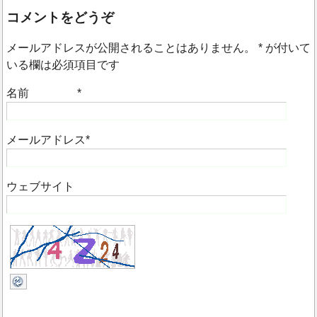
コメントをどうぞ
メールアドレスが公開されることはありません。
*
が付いて
いる欄は必須項目です
名前
*
メールアドレス
*
ウェブサイト