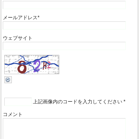
メールアドレス
*
ウェブサイト
上記画像内のコードを入力してください
*
コメント