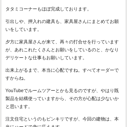
タタミコーナーもほぼ完成しております。
引出しや、押入れの建具も、家具屋さんにまとめてお願
いをしています。
夕方に家具屋さんが来て、再々の打合せを行っています
が、あれこれたくさんとお願いをしているのと、かなり
デリケートな仕事もお願いしています。
出来上がるまで、本当に心配ですね。すべてオーダーで
すからね。
YouTubeでルームツアーとかも見るのですが、やはり既
製品を結構使っていますから、その方が心配は少ないか
と思います。
注文住宅というのもピンキリですが、今回の建物は、本
当にハードで身に応えます。