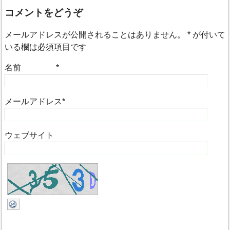
コメントをどうぞ
メールアドレスが公開されることはありません。
*
が付いて
いる欄は必須項目です
名前
*
メールアドレス
*
ウェブサイト