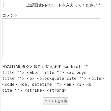
上記画像内のコードを入力してください
*
コメント
<a href=""
次の
HTML
タグと属性が使えます:
title=""> <abbr title=""> <acronym
title=""> <b> <blockquote cite=""> <cite>
<code> <del datetime=""> <em> <i> <q
cite=""> <strike> <strong>