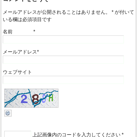
メールアドレスが公開されることはありません。
*
が付いて
いる欄は必須項目です
名前
*
メールアドレス
*
ウェブサイト
上記画像内のコードを入力してください
*