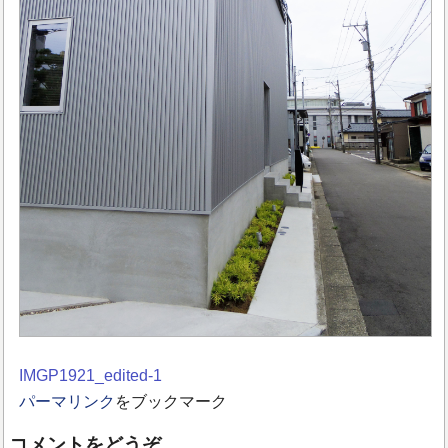
IMGP1921_edited-1
パーマリンク
をブックマーク
コメントをどうぞ