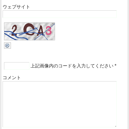
ウェブサイト
上記画像内のコードを入力してください
*
コメント