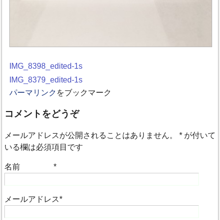
IMG_8398_edited-1s
IMG_8379_edited-1s
パーマリンク
をブックマーク
コメントをどうぞ
メールアドレスが公開されることはありません。
*
が付いて
いる欄は必須項目です
名前
*
メールアドレス
*