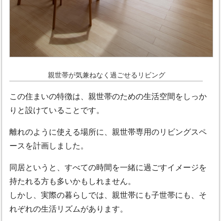
親世帯が気兼ねなく過ごせるリビング
この住まいの特徴は、親世帯のための生活空間をしっか
りと設けていることです。
離れのように使える場所に、親世帯専用のリビングスペ
ースを計画しました。
同居というと、すべての時間を一緒に過ごすイメージを
持たれる方も多いかもしれません。
しかし、実際の暮らしでは、親世帯にも子世帯にも、そ
れぞれの生活リズムがあります。