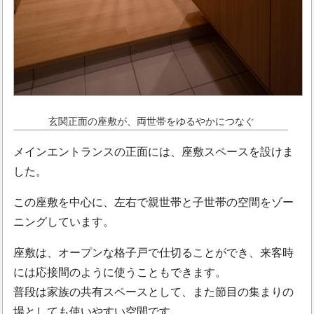
玄関正面の座敷が、両世帯をゆるやかにつなぐ
メインエントランスの正面には、座敷スペースを設けま
した。
この座敷を中心に、左右で親世帯と子世帯の空間をゾー
ニングしています。
座敷は、オープンな格子戸で仕切ることができ、来客時
には応接間のように使うこともできます。
普段は家族の共有スペースとして、また節目の集まりの
場としても使いやすい空間です。