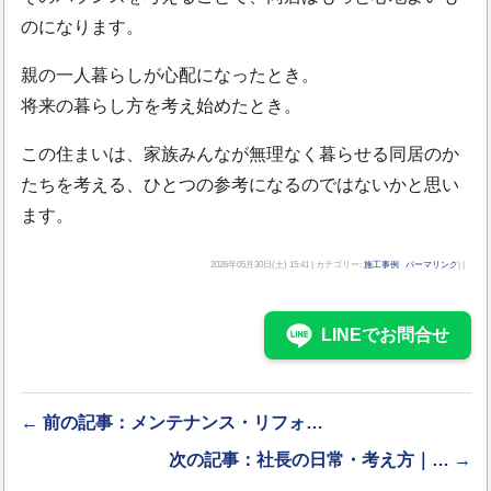
のになります。
親の一人暮らしが心配になったとき。
将来の暮らし方を考え始めたとき。
この住まいは、家族みんなが無理なく暮らせる同居のか
たちを考える、ひとつの参考になるのではないかと思い
ます。
2026年05月30日(土) 15:41 | カテゴリー:
施工事例
パーマリンク
| |
LINEでお問合せ
← 前の記事：メンテナンス・リフォ…
次の記事：社長の日常・考え方｜… →