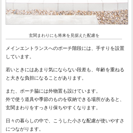
玄関まわりにも将来を見据えた配慮を
メインエントランスへのポーチ階段には、手すりを設置
しています。
若いときにはあまり気にならない段差も、年齢を重ねる
と大きな負担になることがあります。
また、ポーチ脇には外物置も設けています。
外で使う道具や季節のものを収納できる場所があると、
玄関まわりをすっきり保ちやすくなります。
日々の暮らしの中で、こうした小さな配慮が使いやすさ
につながります。