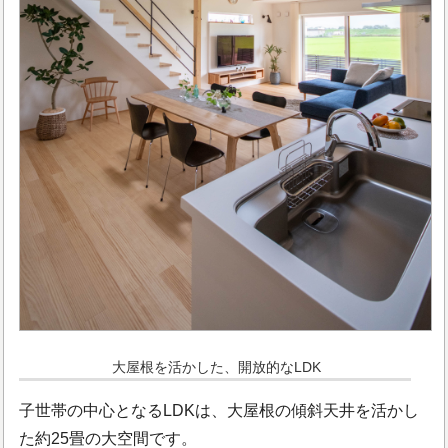
大屋根を活かした、開放的なLDK
子世帯の中心となるLDKは、大屋根の傾斜天井を活かし
た約25畳の大空間です。