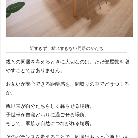
近すぎず、離れすぎない同居のかたち
親との同居を考えるときに大切なのは、ただ部屋数を増
やすことではありません。
お互いが安心できる距離感を、間取りの中でどうつくる
か。
親世帯が自分たちらしく暮らせる場所。
子世帯が普段どおりに過ごせる場所。
そして、家族が自然につながれる場所。
そのバランスを考えることで、同居はもっと心地よいも