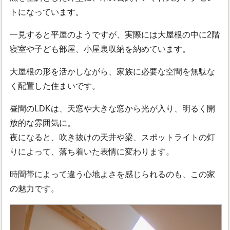
トになっています。
一見すると平屋のようですが、実際には大屋根の中に2階
寝室や子ども部屋、小屋裏収納を納めています。
大屋根の形を活かしながら、家族に必要な空間を無駄な
く配置した住まいです。
昼間のLDKは、天窓や大きな窓から光が入り、明るく開
放的な雰囲気に。
夜になると、吹き抜けの天井や梁、スポットライトの灯
りによって、落ち着いた表情に変わります。
時間帯によって違う心地よさを感じられるのも、この家
の魅力です。