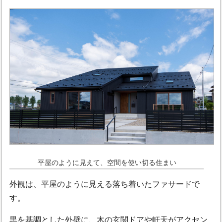
平屋のように見えて、空間を使い切る住まい
外観は、平屋のように見える落ち着いたファサードで
す。
黒を基調とした外壁に、木の玄関ドアや軒天がアクセン