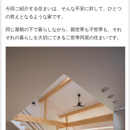
今回ご紹介する住まいは、そんな不安に対して、ひとつ
の答えとなるような家です。
同じ屋根の下で暮らしながら、親世帯も子世帯も、それ
ぞれの暮らしを大切にできる二世帯同居の住まいです。