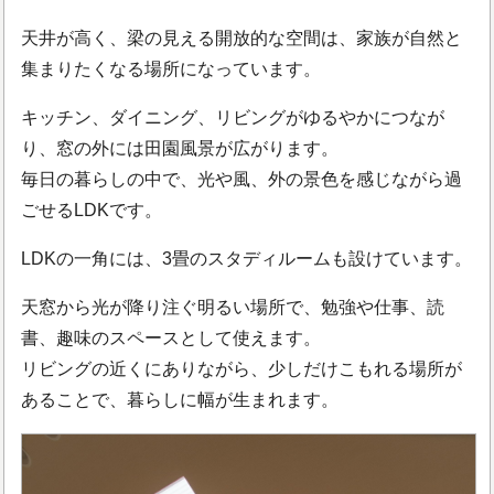
天井が高く、梁の見える開放的な空間は、家族が自然と
集まりたくなる場所になっています。
キッチン、ダイニング、リビングがゆるやかにつなが
り、窓の外には田園風景が広がります。
毎日の暮らしの中で、光や風、外の景色を感じながら過
ごせるLDKです。
LDKの一角には、3畳のスタディルームも設けています。
天窓から光が降り注ぐ明るい場所で、勉強や仕事、読
書、趣味のスペースとして使えます。
リビングの近くにありながら、少しだけこもれる場所が
あることで、暮らしに幅が生まれます。