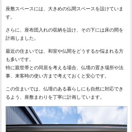
座敷スペースには、大きめの仏間スペースを設けていま
す。
さらに、座布団入れの収納を設け、その下には床の間を
計画しました。
最近の住まいでは、和室や仏間をどうするか悩まれる方
も多いです。
特に親世帯との同居を考える場合、仏壇の置き場所や法
事、来客時の使い方まで考えておくと安心です。
この住まいでは、仏壇のある暮らしにも自然に対応でき
るよう、座敷まわりを丁寧に計画しています。