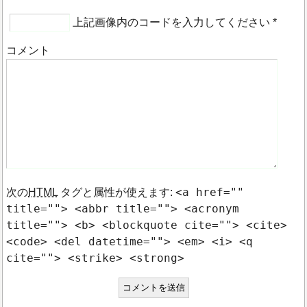
上記画像内のコードを入力してください
*
コメント
<a href=""
次の
HTML
タグと属性が使えます:
title=""> <abbr title=""> <acronym
title=""> <b> <blockquote cite=""> <cite>
<code> <del datetime=""> <em> <i> <q
cite=""> <strike> <strong>