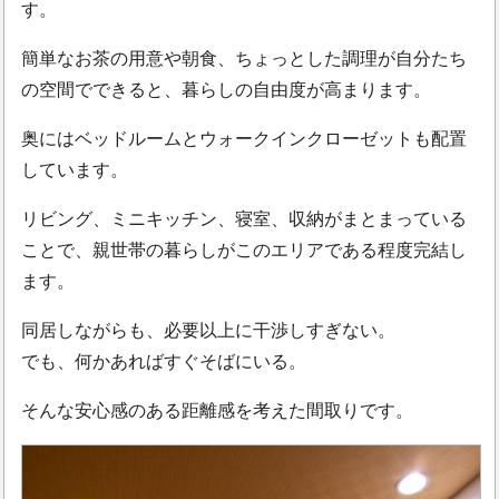
す。
簡単なお茶の用意や朝食、ちょっとした調理が自分たち
の空間でできると、暮らしの自由度が高まります。
奥にはベッドルームとウォークインクローゼットも配置
しています。
リビング、ミニキッチン、寝室、収納がまとまっている
ことで、親世帯の暮らしがこのエリアである程度完結し
ます。
同居しながらも、必要以上に干渉しすぎない。
でも、何かあればすぐそばにいる。
そんな安心感のある距離感を考えた間取りです。