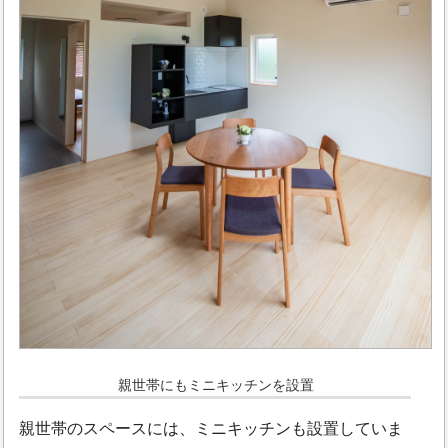
親世帯にもミニキッチンを設置
親世帯のスペースには、ミニキッチンも設置していま