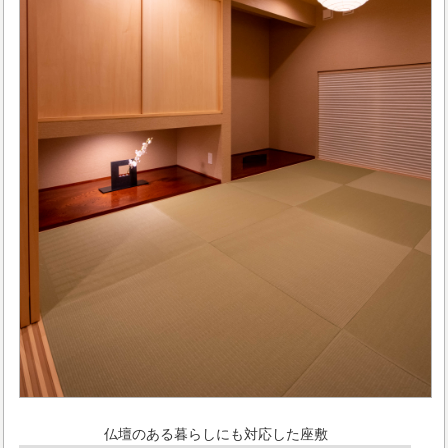
仏壇のある暮らしにも対応した座敷