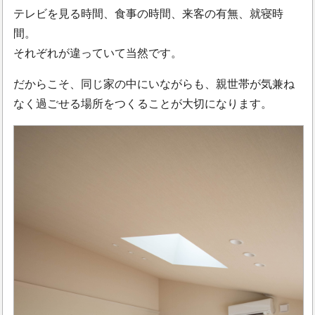
テレビを見る時間、食事の時間、来客の有無、就寝時
間。
それぞれが違っていて当然です。
だからこそ、同じ家の中にいながらも、親世帯が気兼ね
なく過ごせる場所をつくることが大切になります。