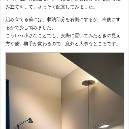
み立てをして、さっそく配置してみました。
組み立てる前には、収納部分を右側にするか、左側にす
るかで少し悩みました。
こういう小さなことでも、実際に置いてみたときの見え
方や使い勝手が変わるので、意外と大事なところです。