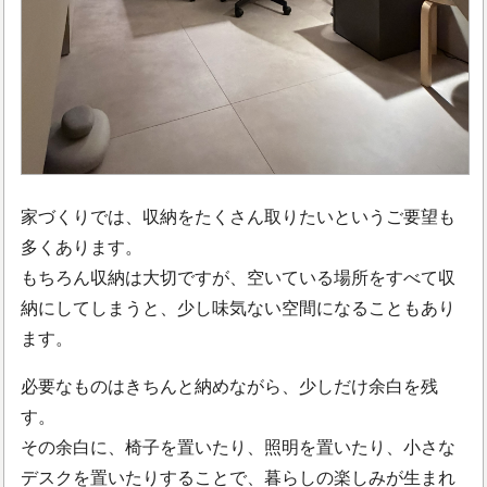
家づくりでは、収納をたくさん取りたいというご要望も
多くあります。
もちろん収納は大切ですが、空いている場所をすべて収
納にしてしまうと、少し味気ない空間になることもあり
ます。
必要なものはきちんと納めながら、少しだけ余白を残
す。
その余白に、椅子を置いたり、照明を置いたり、小さな
デスクを置いたりすることで、暮らしの楽しみが生まれ