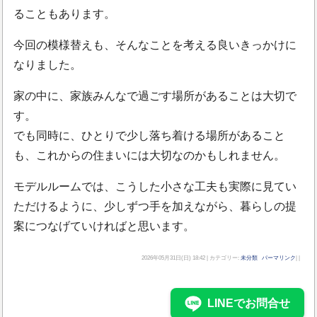
ることもあります。
今回の模様替えも、そんなことを考える良いきっかけに
なりました。
家の中に、家族みんなで過ごす場所があることは大切で
す。
でも同時に、ひとりで少し落ち着ける場所があること
も、これからの住まいには大切なのかもしれません。
モデルルームでは、こうした小さな工夫も実際に見てい
ただけるように、少しずつ手を加えながら、暮らしの提
案につなげていければと思います。
2026年05月31日(日) 18:42 | カテゴリー:
未分類
パーマリンク
| |
LINEでお問合せ