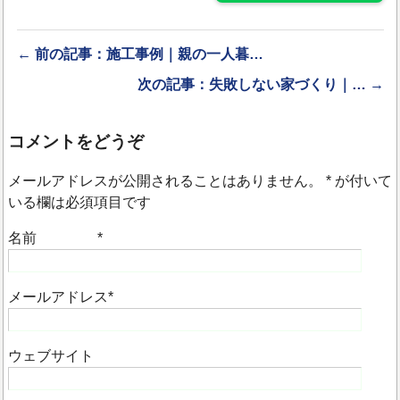
← 前の記事：施工事例｜親の一人暮…
次の記事：失敗しない家づくり｜… →
コメントをどうぞ
メールアドレスが公開されることはありません。
*
が付いて
いる欄は必須項目です
名前
*
メールアドレス
*
ウェブサイト