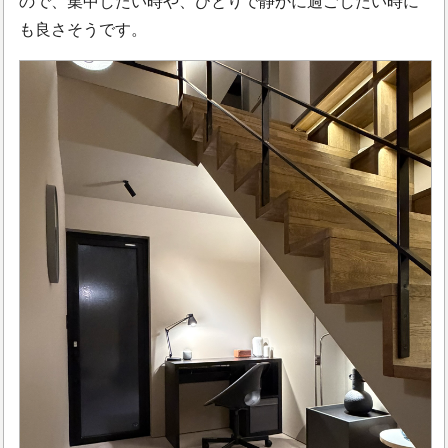
ので、集中したい時や、ひとりで静かに過ごしたい時に
も良さそうです。