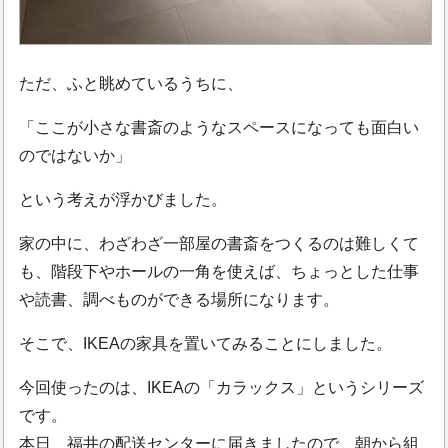
ただ、ふと眺めているうちに、
「ここが小さな書斎のようなスペースになっても面白い
のではないか」
という考えが浮かびました。
家の中に、わざわざ一部屋の書斎をつくるのは難しくて
も、階段下やホールの一角を使えば、ちょっとした仕事
や読書、調べものができる場所になります。
そこで、IKEAの家具を置いてみることにしました。
今回使ったのは、IKEAの「カラックス」というシリーズ
です。
本日、福井の配送センターに届きましたので、朝から組