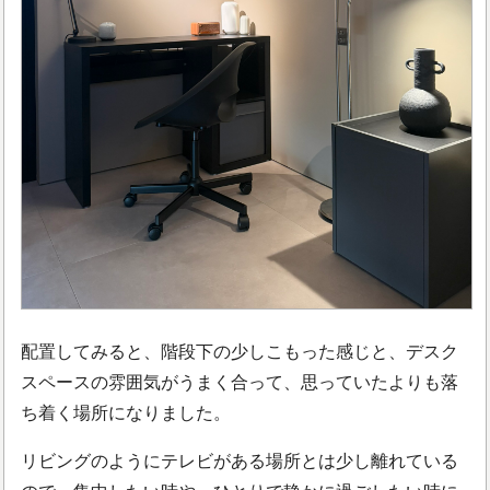
配置してみると、階段下の少しこもった感じと、デスク
スペースの雰囲気がうまく合って、思っていたよりも落
ち着く場所になりました。
リビングのようにテレビがある場所とは少し離れている