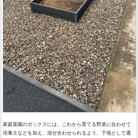
家庭菜園のボックスには、これから育てる野菜に合わせて
培養土などを加え、混ぜ合わせられるよう、下地として通