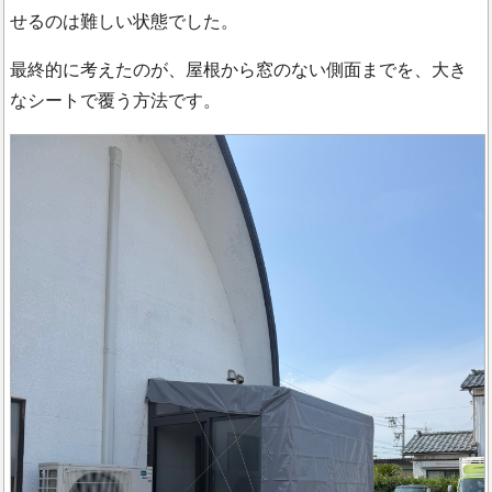
せるのは難しい状態でした。
最終的に考えたのが、屋根から窓のない側面までを、大き
なシートで覆う方法です。