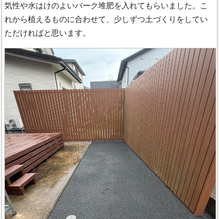
気性や水はけのよいバーク堆肥を入れてもらいました。こ
れから植えるものに合わせて、少しずつ土づくりをしてい
ただければと思います。