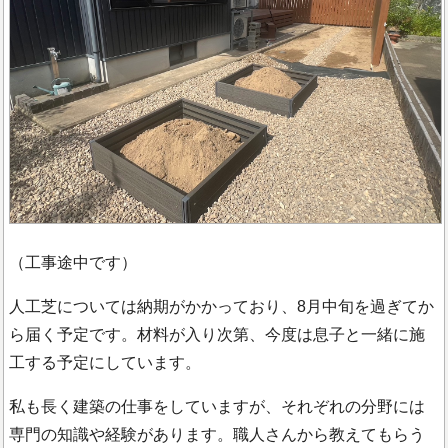
（工事途中です）
人工芝については納期がかかっており、8月中旬を過ぎてか
ら届く予定です。材料が入り次第、今度は息子と一緒に施
工する予定にしています。
私も長く建築の仕事をしていますが、それぞれの分野には
専門の知識や経験があります。職人さんから教えてもらう