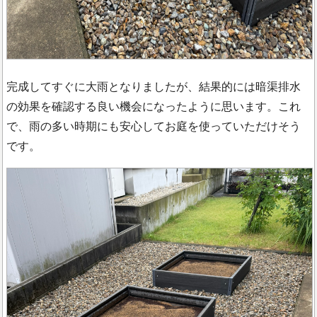
完成してすぐに大雨となりましたが、結果的には暗渠排水
の効果を確認する良い機会になったように思います。これ
で、雨の多い時期にも安心してお庭を使っていただけそう
です。