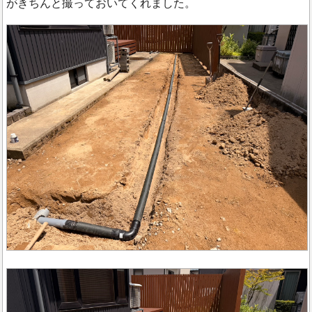
がきちんと撮っておいてくれました。