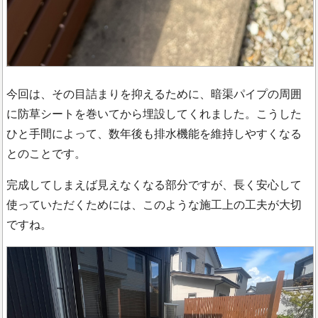
今回は、その目詰まりを抑えるために、暗渠パイプの周囲
に防草シートを巻いてから埋設してくれました。こうした
ひと手間によって、数年後も排水機能を維持しやすくなる
とのことです。
完成してしまえば見えなくなる部分ですが、長く安心して
使っていただくためには、このような施工上の工夫が大切
ですね。