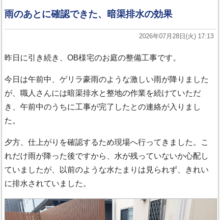
雨のあとに確認できた、暗渠排水の効果
2026年07月28日(火) 17:13
昨日に引き続き、OB様宅のお庭の整備工事です。
今日は午前中、ゲリラ豪雨のような激しい雨が降りました
が、職人さんには暗渠排水と整地の作業を続けていただ
き、午前中のうちに工事が完了したとの連絡が入りまし
た。
夕方、仕上がりを確認するため現場へ行ってきました。こ
れだけ雨が降った後ですから、水が残っていないか心配し
ていましたが、以前のような水たまりは見られず、きれい
に排水されていました。