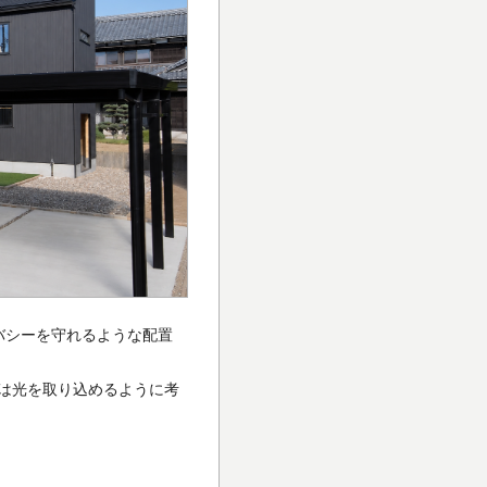
バシーを守れるような配置
は光を取り込めるように考