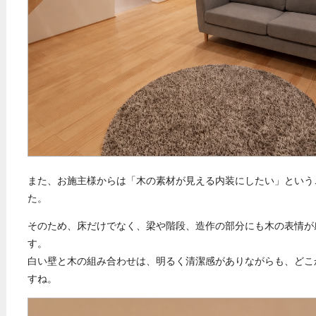
また、お施主様からは「木の素材が見える内装にしたい」という
た。
そのため、床だけでなく、梁や階段、造作の部分にも木の表情が
す。
白い壁と木の組み合わせは、明るく清潔感がありながらも、どこ
すね。