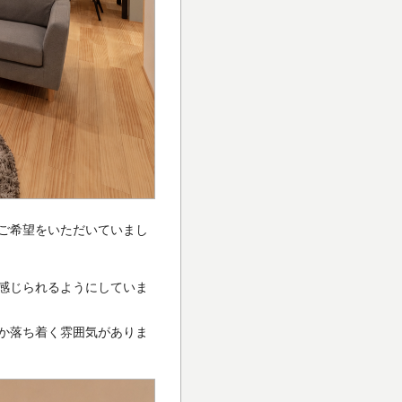
ご希望をいただいていまし
感じられるようにしていま
か落ち着く雰囲気がありま