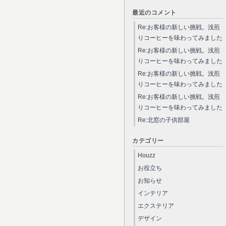
最近のコメント
Re:お客様の新しい挑戦。浅煎
りコーヒーを味わってみました
Re:お客様の新しい挑戦。浅煎
りコーヒーを味わってみました
Re:お客様の新しい挑戦。浅煎
りコーヒーを味わってみました
Re:お客様の新しい挑戦。浅煎
りコーヒーを味わってみました
Re:北窓の子供部屋
カテゴリー
Houzz
お役立ち
お知らせ
インテリア
エクステリア
デザイン