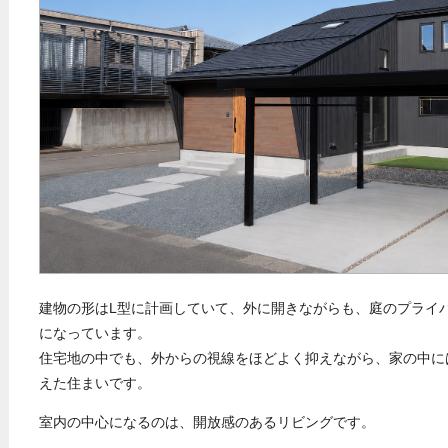
建物の形はL型に計画していて、外に開きながらも、庭のプライ
になっています。
住宅地の中でも、外からの視線をほどよく抑えながら、家の中に
えた住まいです。
室内の中心になるのは、開放感のあるリビングです。