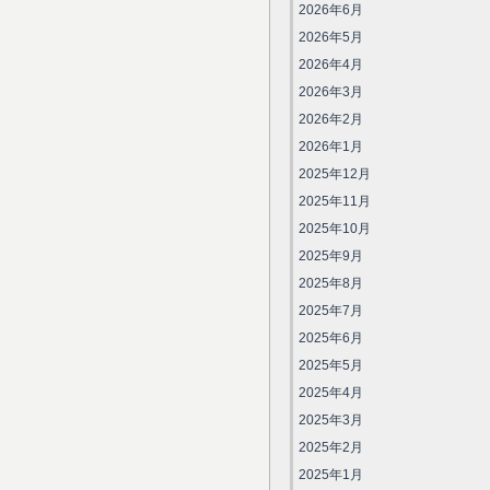
2026年6月
2026年5月
2026年4月
2026年3月
2026年2月
2026年1月
2025年12月
2025年11月
2025年10月
2025年9月
2025年8月
2025年7月
2025年6月
2025年5月
2025年4月
2025年3月
2025年2月
2025年1月