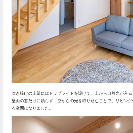
吹き抜けの上部にはトップライトを設けて、上から自然光が入る
壁面の窓だけに頼らず、空からの光を取り込むことで、リビング
る空間になりました。