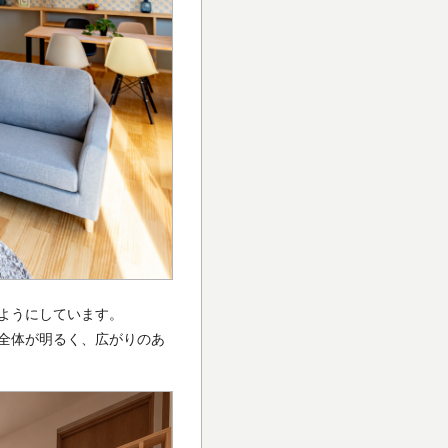
ようにしています。
全体が明るく、広がりのあ