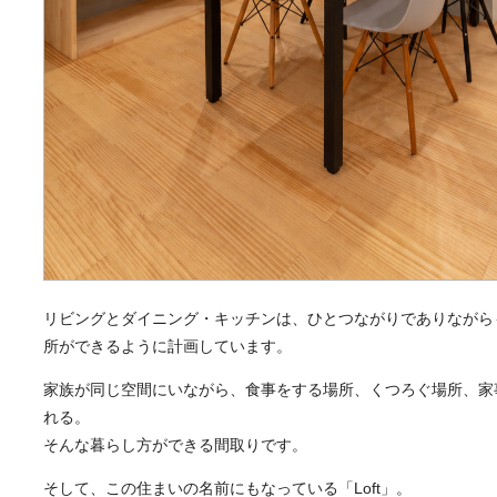
リビングとダイニング・キッチンは、ひとつながりでありながら
所ができるように計画しています。
家族が同じ空間にいながら、食事をする場所、くつろぐ場所、家
れる。
そんな暮らし方ができる間取りです。
そして、この住まいの名前にもなっている「Loft」。