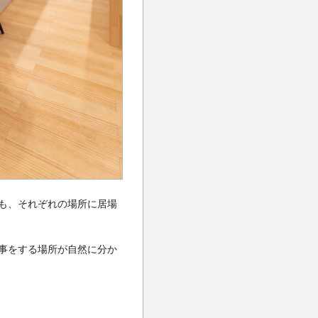
も、それぞれの場所に居場
事をする場所が自然に分か