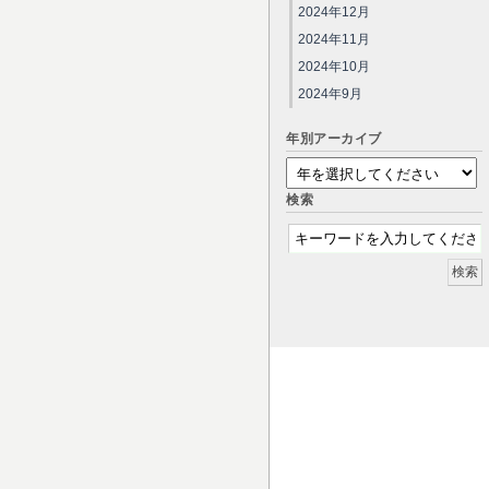
2024年12月
2024年11月
2024年10月
2024年9月
年別アーカイブ
検索