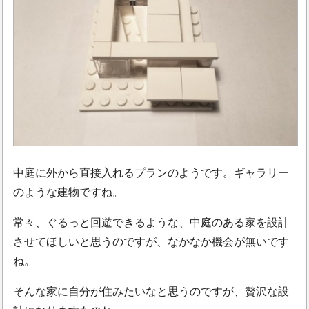
中庭に外から直接入れるプランのようです。ギャラリー
のような建物ですね。
常々、ぐるっと回遊できるような、中庭のある家を設計
させてほしいと思うのですが、なかなか機会が無いです
ね。
そんな家に自分が住みたいなと思うのですが、贅沢な設