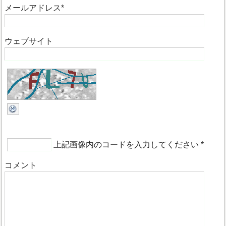
メールアドレス
*
ウェブサイト
上記画像内のコードを入力してください
*
コメント