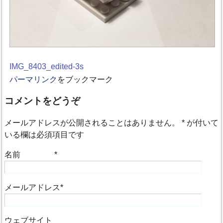
IMG_8403_edited-3s
パーマリンク
をブックマーク
コメントをどうぞ
メールアドレスが公開されることはありません。
*
が付いて
いる欄は必須項目です
名前
*
メールアドレス
*
ウェブサイト