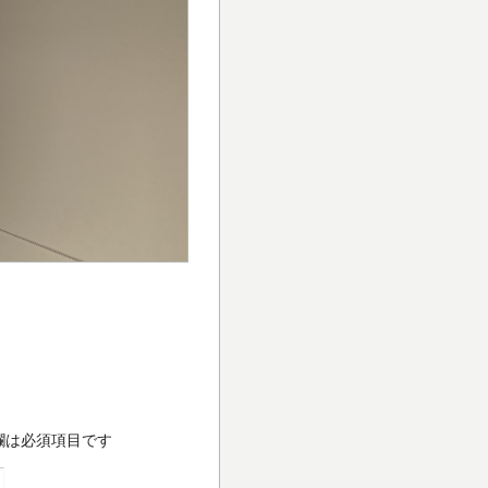
欄は必須項目です