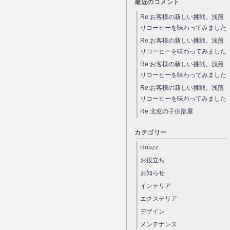
最近のコメント
Re:お客様の新しい挑戦。浅煎
りコーヒーを味わってみました
Re:お客様の新しい挑戦。浅煎
りコーヒーを味わってみました
Re:お客様の新しい挑戦。浅煎
りコーヒーを味わってみました
Re:お客様の新しい挑戦。浅煎
りコーヒーを味わってみました
Re:北窓の子供部屋
カテゴリー
Houzz
お役立ち
お知らせ
インテリア
エクステリア
デザイン
メンテナンス