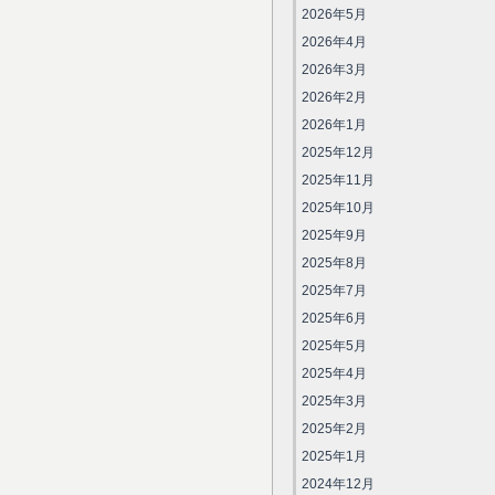
2026年5月
2026年4月
2026年3月
2026年2月
2026年1月
2025年12月
2025年11月
2025年10月
2025年9月
2025年8月
2025年7月
2025年6月
2025年5月
2025年4月
2025年3月
2025年2月
2025年1月
2024年12月