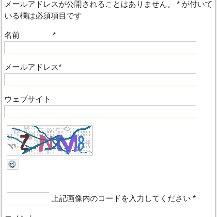
メールアドレスが公開されることはありません。
*
が付いて
いる欄は必須項目です
名前
*
メールアドレス
*
ウェブサイト
上記画像内のコードを入力してください
*