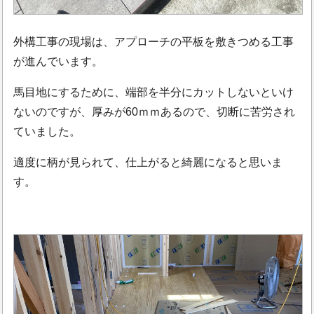
外構工事の現場は、アプローチの平板を敷きつめる工事
が進んでいます。
馬目地にするために、端部を半分にカットしないといけ
ないのですが、厚みが60ｍｍあるので、切断に苦労され
ていました。
適度に柄が見られて、仕上がると綺麗になると思いま
す。