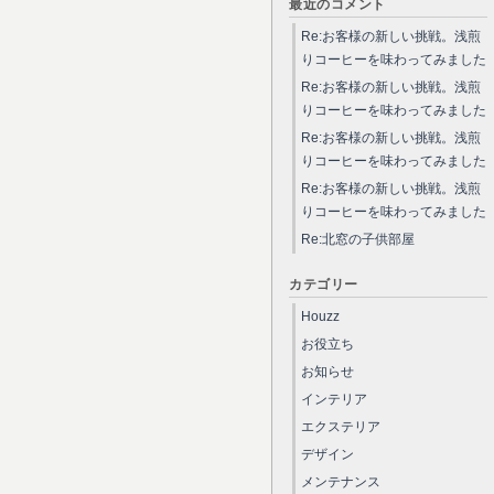
最近のコメント
Re:お客様の新しい挑戦。浅煎
りコーヒーを味わってみました
Re:お客様の新しい挑戦。浅煎
りコーヒーを味わってみました
Re:お客様の新しい挑戦。浅煎
りコーヒーを味わってみました
Re:お客様の新しい挑戦。浅煎
りコーヒーを味わってみました
Re:北窓の子供部屋
カテゴリー
Houzz
お役立ち
お知らせ
インテリア
エクステリア
デザイン
メンテナンス