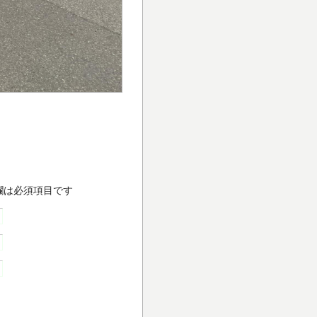
欄は必須項目です