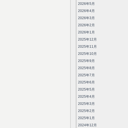
2026年5月
2026年4月
2026年3月
2026年2月
2026年1月
2025年12月
2025年11月
2025年10月
2025年9月
2025年8月
2025年7月
2025年6月
2025年5月
2025年4月
2025年3月
2025年2月
2025年1月
2024年12月