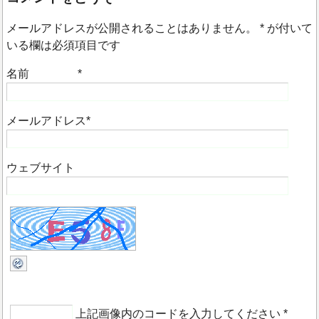
メールアドレスが公開されることはありません。
*
が付いて
いる欄は必須項目です
名前
*
メールアドレス
*
ウェブサイト
上記画像内のコードを入力してください
*