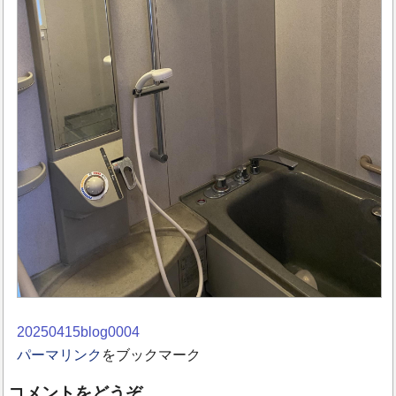
20250415blog0004
パーマリンク
をブックマーク
コメントをどうぞ