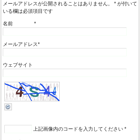
メールアドレスが公開されることはありません。
*
が付いて
いる欄は必須項目です
名前
*
メールアドレス
*
ウェブサイト
上記画像内のコードを入力してください
*