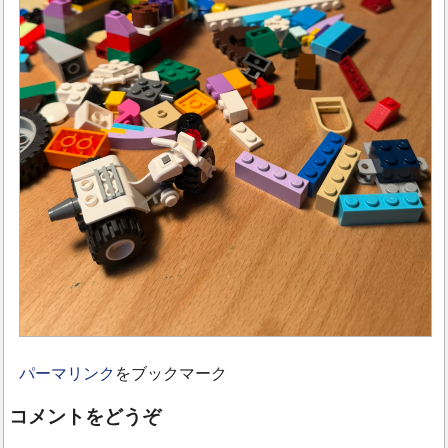
パーマリンク
をブックマーク
コメントをどうぞ