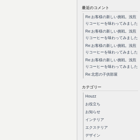
最近のコメント
Re:お客様の新しい挑戦。浅煎
りコーヒーを味わってみました
Re:お客様の新しい挑戦。浅煎
りコーヒーを味わってみました
Re:お客様の新しい挑戦。浅煎
りコーヒーを味わってみました
Re:お客様の新しい挑戦。浅煎
りコーヒーを味わってみました
Re:北窓の子供部屋
カテゴリー
Houzz
お役立ち
お知らせ
インテリア
エクステリア
デザイン