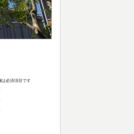
欄は必須項目です