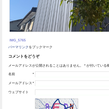
IMG_5765
パーマリンク
をブックマーク
コメントをどうぞ
メールアドレスが公開されることはありません。
*
が付いている
名前
*
メールアドレス
*
ウェブサイト