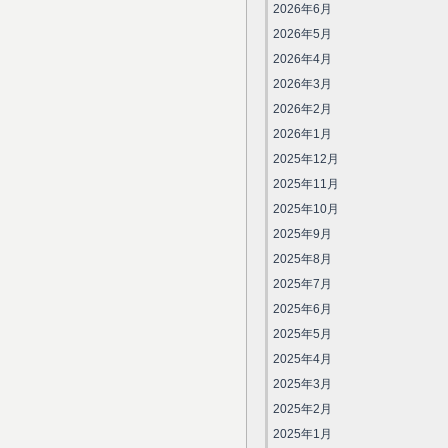
2026年6月
2026年5月
2026年4月
2026年3月
2026年2月
2026年1月
2025年12月
2025年11月
2025年10月
2025年9月
2025年8月
2025年7月
2025年6月
2025年5月
2025年4月
2025年3月
2025年2月
2025年1月