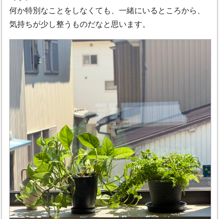
何か特別なことをしなくても、一緒にいるところから、
気持ちが少し整うものだなと思います。