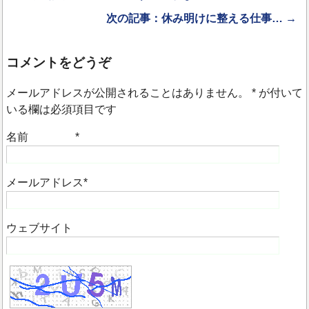
次の記事：休み明けに整える仕事… →
コメントをどうぞ
メールアドレスが公開されることはありません。
*
が付いて
いる欄は必須項目です
名前
*
メールアドレス
*
ウェブサイト