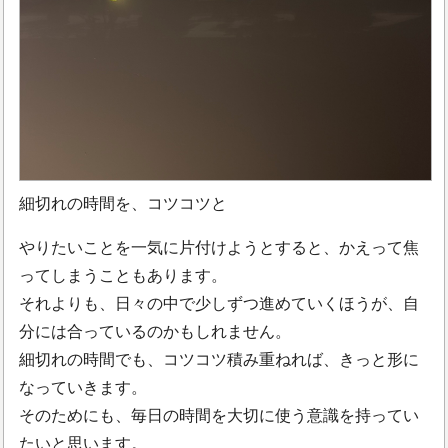
細切れの時間を、コツコツと
やりたいことを一気に片付けようとすると、かえって焦
ってしまうこともあります。
それよりも、日々の中で少しずつ進めていくほうが、自
分には合っているのかもしれません。
細切れの時間でも、コツコツ積み重ねれば、きっと形に
なっていきます。
そのためにも、毎日の時間を大切に使う意識を持ってい
たいと思います。