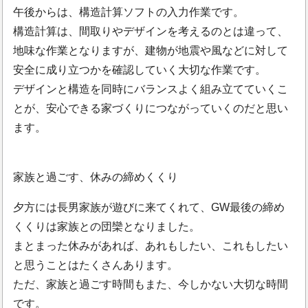
午後からは、構造計算ソフトの入力作業です。
構造計算は、間取りやデザインを考えるのとは違って、
地味な作業となりますが、建物が地震や風などに対して
安全に成り立つかを確認していく大切な作業です。
デザインと構造を同時にバランスよく組み立てていくこ
とが、安心できる家づくりにつながっていくのだと思い
ます。
家族と過ごす、休みの締めくくり
夕方には長男家族が遊びに来てくれて、GW最後の締め
くくりは家族との団欒となりました。
まとまった休みがあれば、あれもしたい、これもしたい
と思うことはたくさんあります。
ただ、家族と過ごす時間もまた、今しかない大切な時間
です。