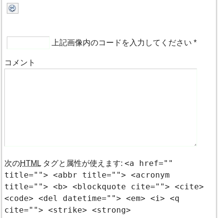
上記画像内のコードを入力してください
*
コメント
<a href=""
次の
HTML
タグと属性が使えます:
title=""> <abbr title=""> <acronym
title=""> <b> <blockquote cite=""> <cite>
<code> <del datetime=""> <em> <i> <q
cite=""> <strike> <strong>