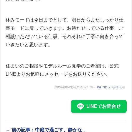
休みモードは今日までとして、明日からまたしっかり仕
事モードに戻していきます。お待たせしている仕事、ご
相談いただいている仕事、それぞれに丁寧に向き合って
いきたいと思います。
住まいのご相談やモデルルーム見学のご希望は、公式
LINEよりお気軽にメッセージをお送りください。
2026年05月06日(水) 20:15 | カテゴリー:
家族
,
日記
パーマリンク
| |
LINEでお問合せ
← 前の記事：中庭で過ごす、静かな…