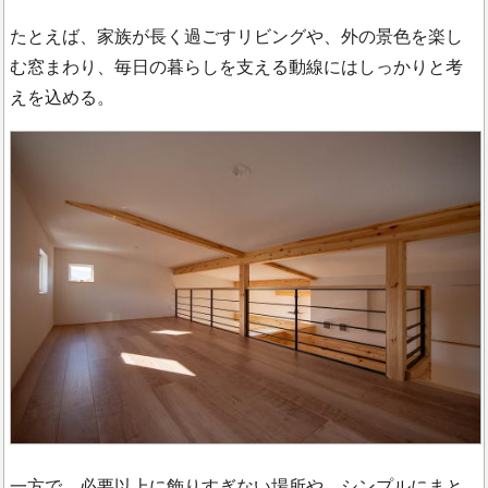
たとえば、家族が長く過ごすリビングや、外の景色を楽し
む窓まわり、毎日の暮らしを支える動線にはしっかりと考
えを込める。
一方で、必要以上に飾りすぎない場所や、シンプルにまと