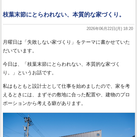
枝葉末節にとらわれない、本質的な家づくり。
2026年06月22日(月) 18:20
月曜日は「失敗しない家づくり」をテーマに書かせていた
だいています。
今日は、「枝葉末節にとらわれない、本質的な家づく
り。」というお話です。
私はもともと設計士として仕事を始めましたので、家を考
えるときには、まずその敷地に合った配置や、建物のプロ
ポーションから考える癖があります。