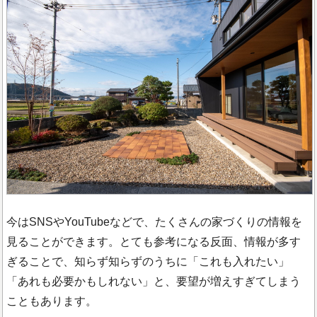
今はSNSやYouTubeなどで、たくさんの家づくりの情報を
見ることができます。とても参考になる反面、情報が多す
ぎることで、知らず知らずのうちに「これも入れたい」
「あれも必要かもしれない」と、要望が増えすぎてしまう
こともあります。