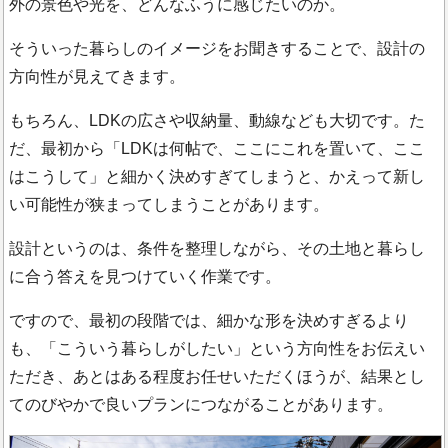
外の景色や光を、どんなふうに感じたいのか。
そういった暮らしのイメージをお聞きすることで、設計の
方向性が見えてきます。
もちろん、LDKの広さや収納量、動線なども大切です。た
だ、最初から「LDKは何帖で、ここにこれを置いて、ここ
はこうして」と細かく決めすぎてしまうと、かえって新し
い可能性が狭まってしまうことがあります。
設計というのは、条件を整理しながら、その土地と暮らし
に合う答えを見つけていく作業です。
ですので、最初の段階では、細かな形を決めすぎるより
も、「こういう暮らしがしたい」という方向性をお伝えい
ただき、あとはある程度お任せいただくほうが、結果とし
てのびやかで良いプランにつながることがあります。