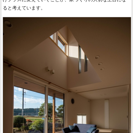
ると考えています。