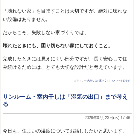
「壊れない家」を目指すことは大切ですが、絶対に壊れな
い設備はありません。
だからこそ、失敗しない家づくりでは、
壊れたときにも、困り切らない家にしておくこと。
完成したときには見えにくい部分ですが、長く安心して住
み続けるためには、とても大切な設計だと考えています。
カテゴリー:
失敗しない家づくり
|
コメントをどうぞ
サンルーム・室内干しは「湿気の出口」まで考え
る
2026年07月23日(木) 17:46
今日も、住まいの湿度についてお話ししたいと思います。