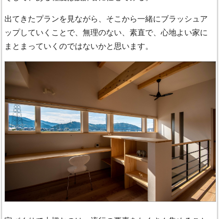
出てきたプランを見ながら、そこから一緒にブラッシュア
ップしていくことで、無理のない、素直で、心地よい家に
まとまっていくのではないかと思います。