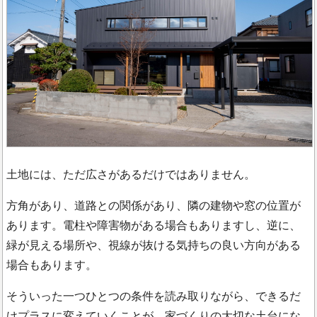
土地には、ただ広さがあるだけではありません。
方角があり、道路との関係があり、隣の建物や窓の位置が
あります。電柱や障害物がある場合もありますし、逆に、
緑が見える場所や、視線が抜ける気持ちの良い方向がある
場合もあります。
そういった一つひとつの条件を読み取りながら、できるだ
けプラスに変えていくことが、家づくりの大切な土台にな