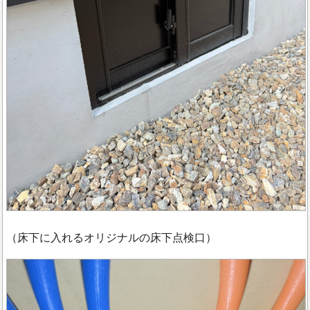
（床下に入れるオリジナルの床下点検口）