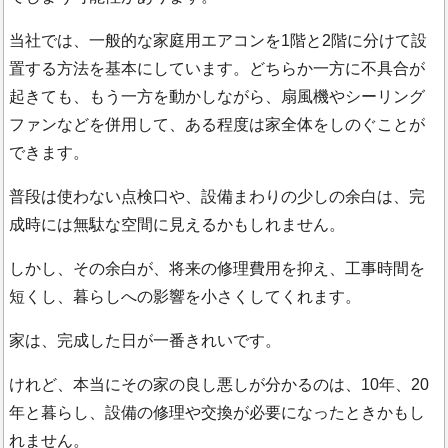
当社では、一般的な家庭用エアコンを1階と2階に分けて設
置する方法を基本にしています。どちらか一方に不具合が
起きても、もう一方を動かしながら、扇風機やシーリング
ファンなどを併用して、ある程度は家全体をしのぐことが
できます。
普段は使わない点検口や、設備まわりの少しの余白は、完
成時には無駄な空間に見えるかもしれません。
しかし、その余白が、将来の修理費用を抑え、工事時間を
短くし、暮らしへの影響を小さくしてくれます。
家は、完成した日が一番きれいです。
けれど、本当にその家の良し悪しが分かるのは、10年、20
年と暮らし、設備の修理や交換が必要になったときかもし
れません。