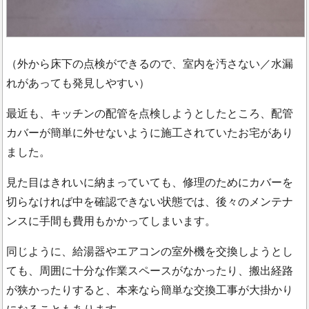
（外から床下の点検ができるので、室内を汚さない／水漏
れがあっても発見しやすい）
最近も、キッチンの配管を点検しようとしたところ、配管
カバーが簡単に外せないように施工されていたお宅があり
ました。
見た目はきれいに納まっていても、修理のためにカバーを
切らなければ中を確認できない状態では、後々のメンテナ
ンスに手間も費用もかかってしまいます。
同じように、給湯器やエアコンの室外機を交換しようとし
ても、周囲に十分な作業スペースがなかったり、搬出経路
が狭かったりすると、本来なら簡単な交換工事が大掛かり