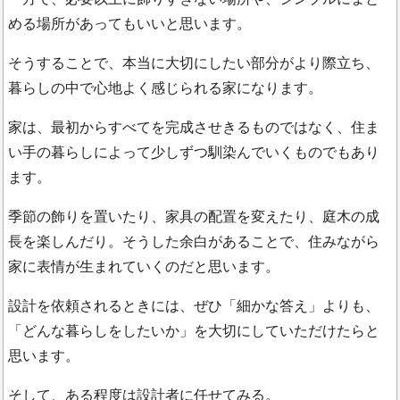
める場所があってもいいと思います。
そうすることで、本当に大切にしたい部分がより際立ち、
暮らしの中で心地よく感じられる家になります。
家は、最初からすべてを完成させきるものではなく、住ま
い手の暮らしによって少しずつ馴染んでいくものでもあり
ます。
季節の飾りを置いたり、家具の配置を変えたり、庭木の成
長を楽しんだり。そうした余白があることで、住みながら
家に表情が生まれていくのだと思います。
設計を依頼されるときには、ぜひ「細かな答え」よりも、
「どんな暮らしをしたいか」を大切にしていただけたらと
思います。
そして、ある程度は設計者に任せてみる。