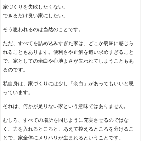
家づくりを失敗したくない。
できるだけ良い家にしたい。
そう思われるのは当然のことです。
ただ、すべてを詰め込みすぎた家は、どこか窮屈に感じら
れることもあります。便利さや正解を追い求めすぎること
で、家としての余白や心地よさが失われてしまうこともあ
るのです。
私自身は、家づくりには少し「余白」があってもいいと思
っています。
それは、何かが足りない家という意味ではありません。
むしろ、すべての場所を同じように充実させるのではな
く、力を入れるところと、あえて控えるところを分けるこ
とで、家全体にメリハリが生まれるということです。