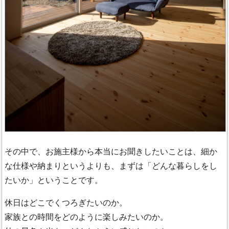
その中で、お施主様から本当にお聞きしたいことは、細か
な仕様や納まりというよりも、まずは「どんな暮らしをし
たいか」ということです。
休日はどこでくつろぎたいのか。
家族との時間をどのように楽しみたいのか。