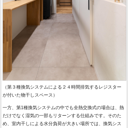
（第３種換気システムによる２４時間排気するレジスター
が付いた物干しスペース）
一方、第1種換気システムの中でも全熱交換式の場合は、熱
だけでなく湿気の一部もリターンする仕組みです。そのた
め、室内干しによる水分負荷が大きい場所では、換気シス