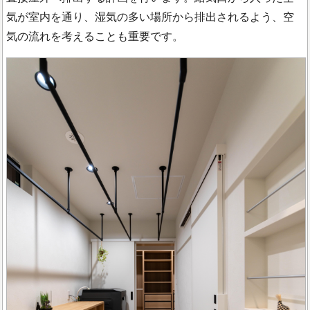
気が室内を通り、湿気の多い場所から排出されるよう、空
気の流れを考えることも重要です。