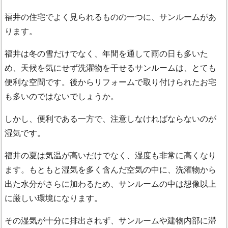
福井の住宅でよく見られるものの一つに、サンルームがあ
ります。
福井は冬の雪だけでなく、年間を通して雨の日も多いた
め、天候を気にせず洗濯物を干せるサンルームは、とても
便利な空間です。後からリフォームで取り付けられたお宅
も多いのではないでしょうか。
しかし、便利である一方で、注意しなければならないのが
湿気です。
福井の夏は気温が高いだけでなく、湿度も非常に高くなり
ます。もともと湿気を多く含んだ空気の中に、洗濯物から
出た水分がさらに加わるため、サンルームの中は想像以上
に厳しい環境になります。
その湿気が十分に排出されず、サンルームや建物内部に滞