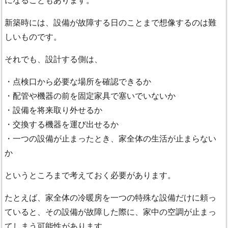
になることもあります。
新築時には、設備が故障する日のことまで想像するのは難
しいものです。
それでも、設計する側は、
・点検口から必要な場所を確認できるか
・配管や機器の前を固定家具で塞いでいないか
・設備を将来取り外せるか
・交換する機器を運び出せるか
・一つの設備が止まったとき、家全体の生活が止まらない
か
というところまで考えておく必要があります。
たとえば、家全体の冷暖房を一つの特殊な設備だけに頼っ
ていると、その設備が故障した際に、家中の空調が止まっ
てしまう可能性があります。