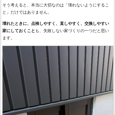
そう考えると、本当に大切なのは「壊れないようにするこ
と」だけではありません。
壊れたときに、点検しやすく、直しやすく、交換しやすい
家にしておくこと
も、失敗しない家づくりの一つだと思い
ます。