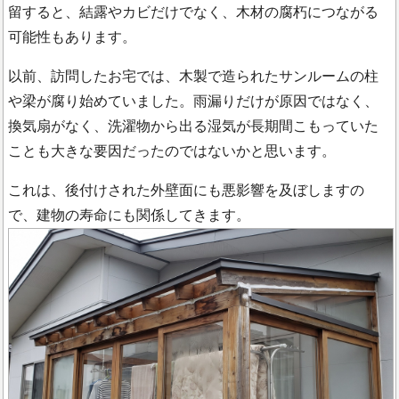
留すると、結露やカビだけでなく、木材の腐朽につながる
可能性もあります。
以前、訪問したお宅では、木製で造られたサンルームの柱
や梁が腐り始めていました。雨漏りだけが原因ではなく、
換気扇がなく、洗濯物から出る湿気が長期間こもっていた
ことも大きな要因だったのではないかと思います。
これは、後付けされた外壁面にも悪影響を及ぼしますの
で、建物の寿命にも関係してきます。