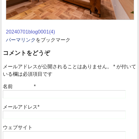
20240701blog0001(4)
パーマリンク
をブックマーク
コメントをどうぞ
メールアドレスが公開されることはありません。
*
が付いて
いる欄は必須項目です
名前
*
メールアドレス
*
ウェブサイト