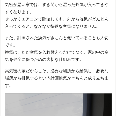
気密が悪い家では、すき間から湿った外気が入ってきや
すくなります。
せっかくエアコンで除湿しても、外から湿気がどんどん
入ってくると、なかなか快適な空気になりません。
また、計画された換気がきちんと働いていることも大切
です。
換気は、ただ空気を入れ替えるだけでなく、家の中の空
気を健全に保つための大切な仕組みです。
高気密の家だからこそ、必要な場所から給気し、必要な
場所から排気するという計画換気がきちんと成り立ちま
す。