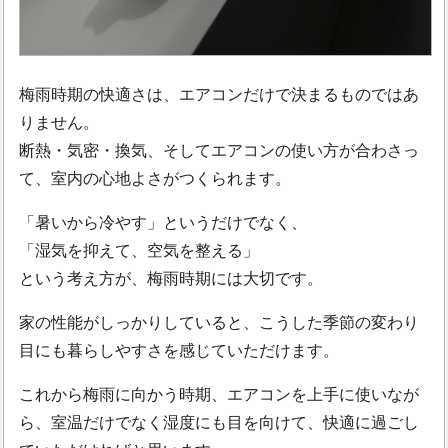
梅雨時期の快適さは、エアコンだけで決まるものではあ
りません。
断熱・気密・換気、そしてエアコンの使い方が合わさっ
て、室内の心地よさがつくられます。
「暑いから冷やす」というだけでなく、
「湿気を抑えて、空気を整える」
という考え方が、梅雨時期には大切です。
家の性能がしっかりしていると、こうした季節の変わり
目にも暮らしやすさを感じていただけます。
これから梅雨に向かう時期、エアコンを上手に使いなが
ら、室温だけでなく湿度にも目を向けて、快適に過ごし