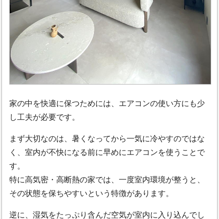
家の中を快適に保つためには、エアコンの使い方にも少
し工夫が必要です。
まず大切なのは、暑くなってから一気に冷やすのではな
く、室内が不快になる前に早めにエアコンを使うことで
す。
特に高気密・高断熱の家では、一度室内環境が整うと、
その状態を保ちやすいという特徴があります。
逆に、湿気をたっぷり含んだ空気が室内に入り込んでし