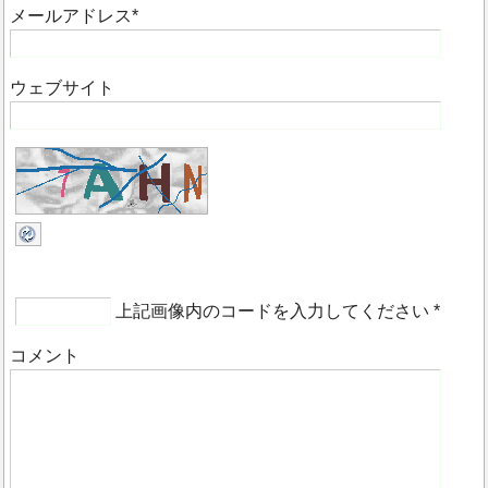
メールアドレス
*
ウェブサイト
上記画像内のコードを入力してください
*
コメント