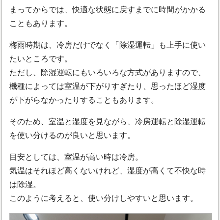
まってからでは、快適な状態に戻すまでに時間がかかる
こともあります。
梅雨時期は、冷房だけでなく「除湿運転」も上手に使い
たいところです。
ただし、除湿運転にもいろいろな方式がありますので、
機種によっては室温が下がりすぎたり、思ったほど湿度
が下がらなかったりすることもあります。
そのため、室温と湿度を見ながら、冷房運転と除湿運転
を使い分けるのが良いと思います。
目安としては、室温が高い時は冷房。
気温はそれほど高くないけれど、湿度が高くて不快な時
は除湿。
このように考えると、使い分けしやすいと思います。