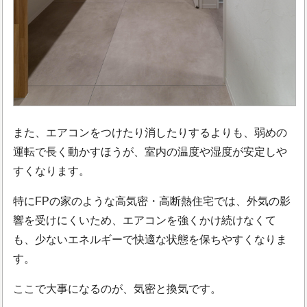
また、エアコンをつけたり消したりするよりも、弱めの
運転で長く動かすほうが、室内の温度や湿度が安定しや
すくなります。
特にFPの家のような高気密・高断熱住宅では、外気の影
響を受けにくいため、エアコンを強くかけ続けなくて
も、少ないエネルギーで快適な状態を保ちやすくなりま
す。
ここで大事になるのが、気密と換気です。