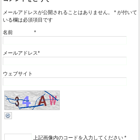
メールアドレスが公開されることはありません。
*
が付いて
いる欄は必須項目です
名前
*
メールアドレス
*
ウェブサイト
上記画像内のコードを入力してください
*