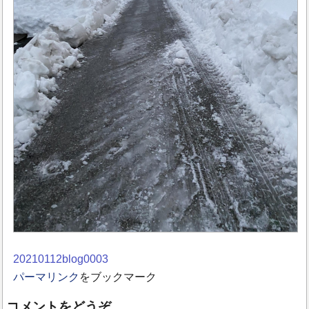
20210112blog0003
パーマリンク
をブックマーク
コメントをどうぞ